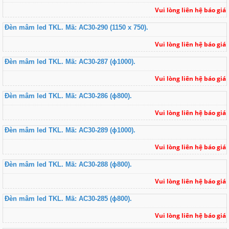
Vui lòng liên hệ báo giá
Đèn mâm led TKL. Mã: AC30-290 (1150 x 750).
Vui lòng liên hệ báo giá
Đèn mâm led TKL. Mã: AC30-287 (ɸ1000).
Vui lòng liên hệ báo giá
Đèn mâm led TKL. Mã: AC30-286 (ɸ800).
Vui lòng liên hệ báo giá
Đèn mâm led TKL. Mã: AC30-289 (ɸ1000).
Vui lòng liên hệ báo giá
Đèn mâm led TKL. Mã: AC30-288 (ɸ800).
Vui lòng liên hệ báo giá
Đèn mâm led TKL. Mã: AC30-285 (ɸ800).
Vui lòng liên hệ báo giá