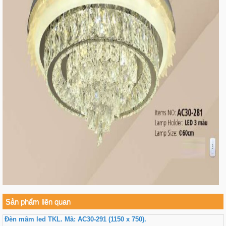
Sản phẩm liên quan
Đèn mâm led TKL. Mã: AC30-291 (1150 x 750).