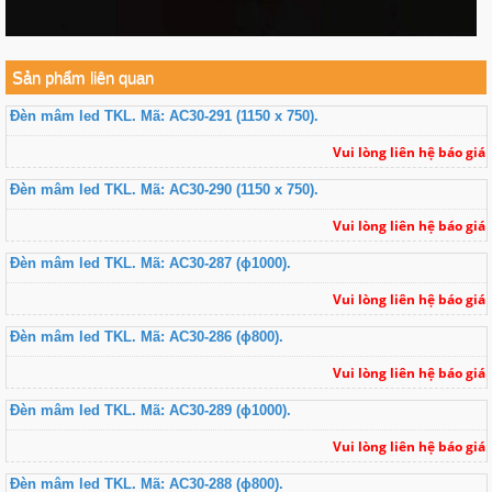
Sản phẩm liên quan
Đèn mâm led TKL. Mã: AC30-291 (1150 x 750).
Vui lòng liên hệ báo giá
Đèn mâm led TKL. Mã: AC30-290 (1150 x 750).
Vui lòng liên hệ báo giá
Đèn mâm led TKL. Mã: AC30-287 (ɸ1000).
Vui lòng liên hệ báo giá
Đèn mâm led TKL. Mã: AC30-286 (ɸ800).
Vui lòng liên hệ báo giá
Đèn mâm led TKL. Mã: AC30-289 (ɸ1000).
Vui lòng liên hệ báo giá
Đèn mâm led TKL. Mã: AC30-288 (ɸ800).