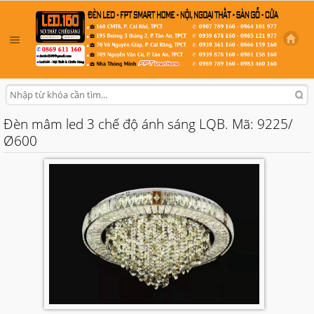
Đèn mâm led 3 chế độ ánh sáng LQB. Mã: 9225/
Ø600