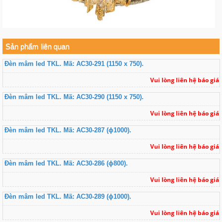
Sản phẩm liên quan
Đèn mâm led TKL. Mã: AC30-291 (1150 x 750).
Vui lòng liên hệ báo giá
Đèn mâm led TKL. Mã: AC30-290 (1150 x 750).
Vui lòng liên hệ báo giá
Đèn mâm led TKL. Mã: AC30-287 (ɸ1000).
Vui lòng liên hệ báo giá
Đèn mâm led TKL. Mã: AC30-286 (ɸ800).
Vui lòng liên hệ báo giá
Đèn mâm led TKL. Mã: AC30-289 (ɸ1000).
Vui lòng liên hệ báo giá