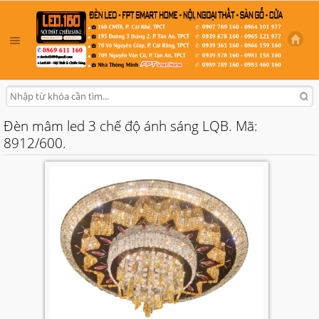
Đèn mâm led 3 chế độ ánh sáng LQB. Mã:
8912/600.