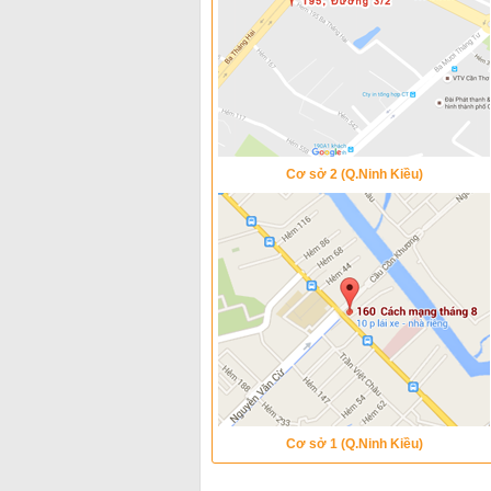
Cơ sở 2 (Q.Ninh Kiều)
Cơ sở 1 (Q.Ninh Kiều)