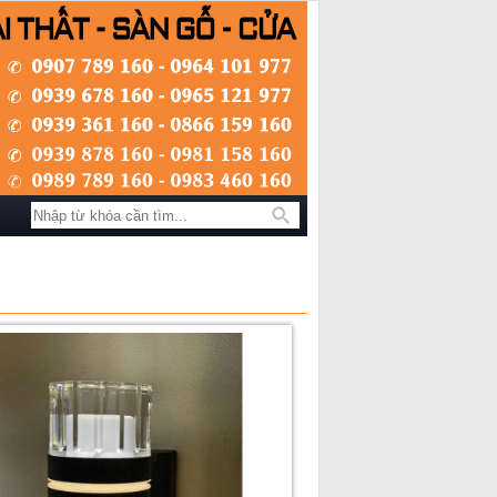
Tìm kiếm