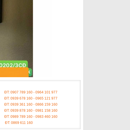
ĐT: 0907 789 160 - 0964 101 977
ĐT: 0939 678 160 - 0965 121 977
ĐT: 0939 361 160 - 0866 159 160
ĐT: 0939 878 160 - 0981 158 160
ĐT: 0989 789 160 - 0983 460 160
ĐT: 0869 611 160