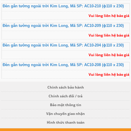
Đèn gắn tường ngoài trời Kim Long, Mã SP: AC10-210 (ɸ110 x 230)
Vui lòng liên hệ báo giá
Đèn gắn tường ngoài trời Kim Long, Mã SP: AC10-209 (ɸ110 x 230)
Vui lòng liên hệ báo giá
Đèn gắn tường ngoài trời Kim Long, Mã SP: AC10-204 (ɸ110 x 230)
Vui lòng liên hệ báo giá
Đèn gắn tường ngoài trời Kim Long, Mã SP: AC10-208 (ɸ110 x 230)
Vui lòng liên hệ báo giá
Chính sách bảo hành
Chính sách đổi / trả
Bảo mật thông tin
Vận chuyển giao nhận
Hình thức thanh toán