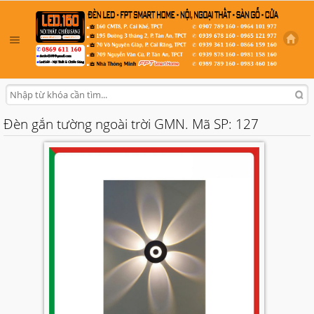
Đèn gắn tường ngoài trời GMN. Mã SP: 127