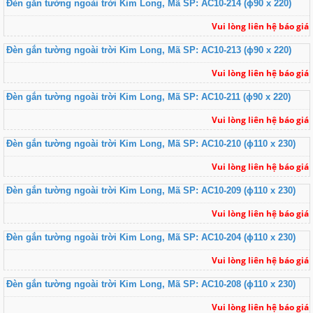
Đèn gắn tường ngoài trời Kim Long, Mã SP: AC10-214 (ɸ90 x 220)
Vui lòng liên hệ báo giá
Đèn gắn tường ngoài trời Kim Long, Mã SP: AC10-213 (ɸ90 x 220)
Vui lòng liên hệ báo giá
Đèn gắn tường ngoài trời Kim Long, Mã SP: AC10-211 (ɸ90 x 220)
Vui lòng liên hệ báo giá
Đèn gắn tường ngoài trời Kim Long, Mã SP: AC10-210 (ɸ110 x 230)
Vui lòng liên hệ báo giá
Đèn gắn tường ngoài trời Kim Long, Mã SP: AC10-209 (ɸ110 x 230)
Vui lòng liên hệ báo giá
Đèn gắn tường ngoài trời Kim Long, Mã SP: AC10-204 (ɸ110 x 230)
Vui lòng liên hệ báo giá
Đèn gắn tường ngoài trời Kim Long, Mã SP: AC10-208 (ɸ110 x 230)
Vui lòng liên hệ báo giá