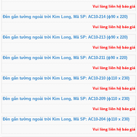
Vui lòng liên hệ báo giá
Đèn gắn tường ngoài trời Kim Long, Mã SP: AC10-214 (ɸ90 x 220)
Vui lòng liên hệ báo giá
Đèn gắn tường ngoài trời Kim Long, Mã SP: AC10-213 (ɸ90 x 220)
Vui lòng liên hệ báo giá
Đèn gắn tường ngoài trời Kim Long, Mã SP: AC10-211 (ɸ90 x 220)
Vui lòng liên hệ báo giá
Đèn gắn tường ngoài trời Kim Long, Mã SP: AC10-210 (ɸ110 x 230)
Vui lòng liên hệ báo giá
Đèn gắn tường ngoài trời Kim Long, Mã SP: AC10-209 (ɸ110 x 230)
Vui lòng liên hệ báo giá
Đèn gắn tường ngoài trời Kim Long, Mã SP: AC10-204 (ɸ110 x 230)
Vui lòng liên hệ báo giá