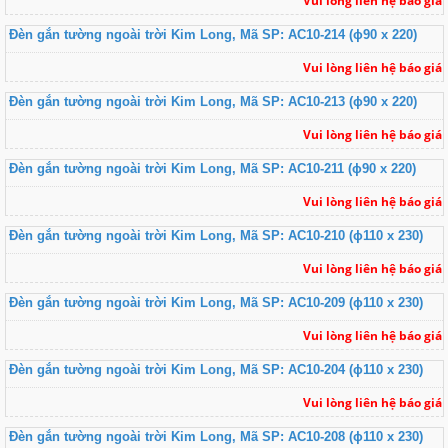
Vui lòng liên hệ báo giá
Đèn gắn tường ngoài trời Kim Long, Mã SP: AC10-214 (ɸ90 x 220)
Vui lòng liên hệ báo giá
Đèn gắn tường ngoài trời Kim Long, Mã SP: AC10-213 (ɸ90 x 220)
Vui lòng liên hệ báo giá
Đèn gắn tường ngoài trời Kim Long, Mã SP: AC10-211 (ɸ90 x 220)
Vui lòng liên hệ báo giá
Đèn gắn tường ngoài trời Kim Long, Mã SP: AC10-210 (ɸ110 x 230)
Vui lòng liên hệ báo giá
Đèn gắn tường ngoài trời Kim Long, Mã SP: AC10-209 (ɸ110 x 230)
Vui lòng liên hệ báo giá
Đèn gắn tường ngoài trời Kim Long, Mã SP: AC10-204 (ɸ110 x 230)
Vui lòng liên hệ báo giá
Đèn gắn tường ngoài trời Kim Long, Mã SP: AC10-208 (ɸ110 x 230)