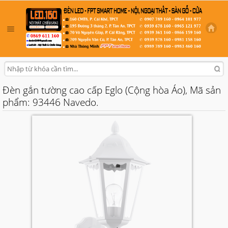
Đèn gắn tường cao cấp Eglo (Cộng hòa Áo), Mã sản
phẩm: 93446 Navedo.