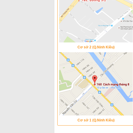
Cơ sở 2 (Q.Ninh Kiều)
Cơ sở 1 (Q.Ninh Kiều)