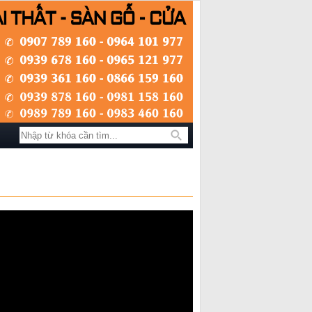
Tìm kiếm