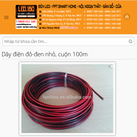
Dây điện đỏ-đen nhỏ, cuộn 100m