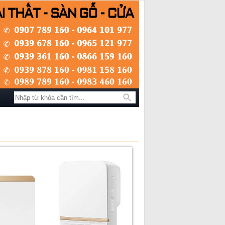
Tìm kiếm