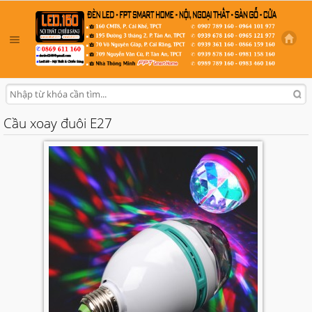
Cầu xoay đuôi E27