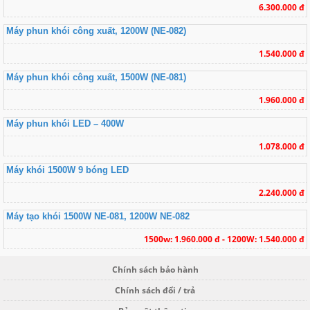
6.300.000 đ
Máy phun khói công xuất, 1200W (NE-082)
1.540.000 đ
Máy phun khói công xuất, 1500W (NE-081)
1.960.000 đ
Máy phun khói LED – 400W
1.078.000 đ
Máy khói 1500W 9 bóng LED
2.240.000 đ
Máy tạo khói 1500W NE-081, 1200W NE-082
1500w: 1.960.000 đ - 1200W: 1.540.000 đ
Chính sách bảo hành
Chính sách đổi / trả