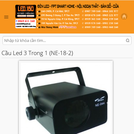
Cầu Led 3 Trong 1 (NE-18-2)