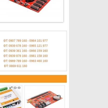
ĐT: 0907 789 160 - 0964 101 977
ĐT: 0939 678 160 - 0965 121 977
ĐT: 0939 361 160 - 0866 159 160
ĐT: 0939 878 160 - 0981 158 160
ĐT: 0989 789 160 - 0983 460 160
ĐT: 0869 611 160