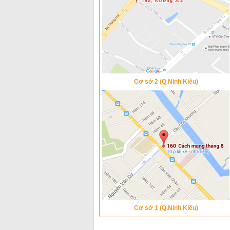
Cơ sở 2 (Q.Ninh Kiều)
Cơ sở 1 (Q.Ninh Kiều)