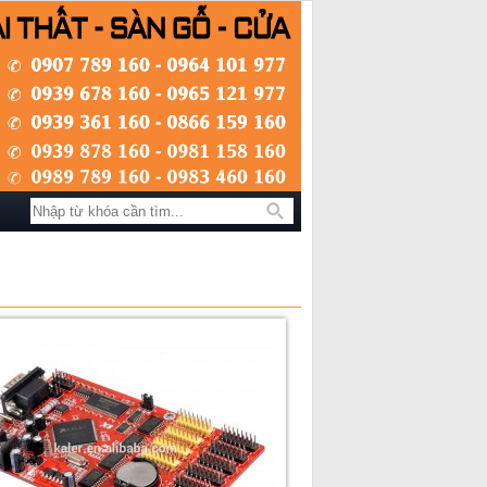
Tìm kiếm