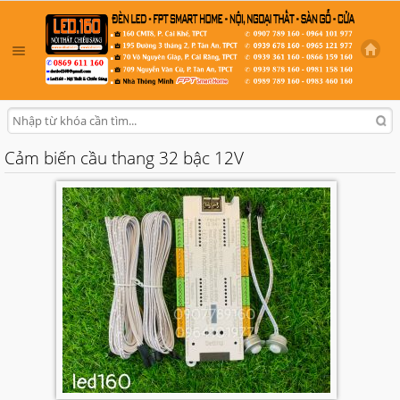
Cảm biến cầu thang 32 bậc 12V