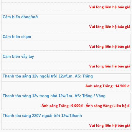
Vui lòng liên hệ báo giá
Cảm biến đóng/mở
Vui lòng liên hệ báo giá
Cảm biến chạm
Vui lòng liên hệ báo giá
Cảm biến vẫy tay
Vui lòng liên hệ báo giá
Thanh tỏa sáng 12v ngoài trời 12w/1m. AS: Trắng
Ánh sáng Trắng : 14.500 đ
Thanh tỏa sáng 12v trong nhà 12w/1m. AS: Trắng / Vàng
Ánh sáng Trắng : 9.000đ - Ánh sáng Vàng: Liên hệ đ
Thanh tỏa sáng 220V ngoài trời 12w/1thanh
Vui lòng liên hệ báo giá