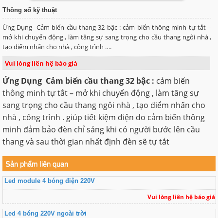
Thông số kỹ thuật
Ứng Dụng Cảm biến cầu thang 32 bậc : cảm biến thông minh tự tắt –
mở khi chuyển động , làm tăng sự sang trọng cho cầu thang ngôi nhà ,
tạo điểm nhấn cho nhà , công trình ….
Vui lòng liên hệ báo giá
Ứng Dụng Cảm biến cầu thang 32 bậc :
cảm biến
thông minh tự tắt – mở khi chuyển động , làm tăng sự
sang trọng cho cầu thang ngôi nhà , tạo điểm nhấn cho
nhà , công trình . giúp tiết kiệm điện do cảm biến thông
minh đảm bảo đèn chỉ sáng khi có người bước lên cầu
thang và sau thời gian nhất định đèn sẽ tự tắt
Sản phẩm liên quan
Led module 4 bóng điện 220V
Vui lòng liên hệ báo giá
Led 4 bóng 220V ngoài trời