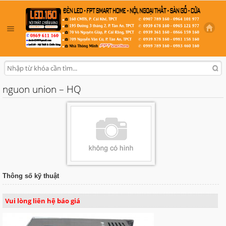
nguon union – HQ
Thông số kỹ thuật
Vui lòng liên hệ báo giá