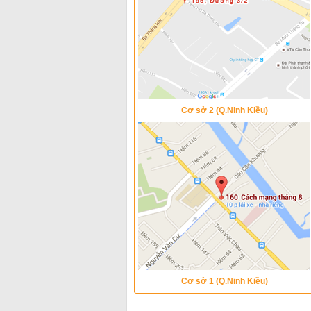
Cơ sở 2 (Q.Ninh Kiều)
Cơ sở 1 (Q.Ninh Kiều)