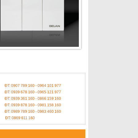
ĐT: 0907 789 160 - 0964 101 977
ĐT: 0939 678 160 - 0965 121 977
ĐT: 0939 361 160 - 0866 159 160
ĐT: 0939 878 160 - 0981 158 160
ĐT: 0989 789 160 - 0983 460 160
ĐT: 0869 611 160